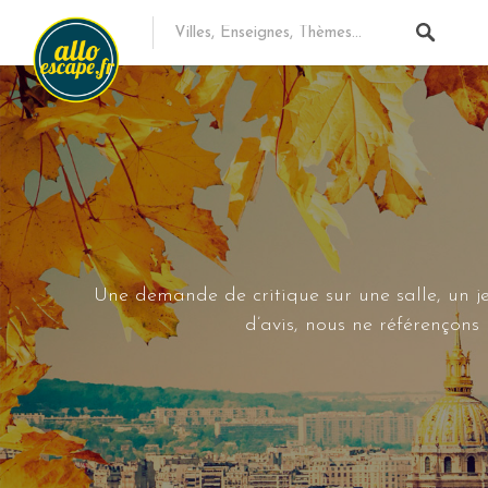
Une demande de critique sur une salle, un je
d’avis, nous ne référençon