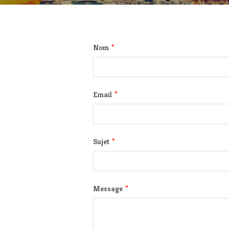
*
Nom
*
Email
*
Sujet
*
Message