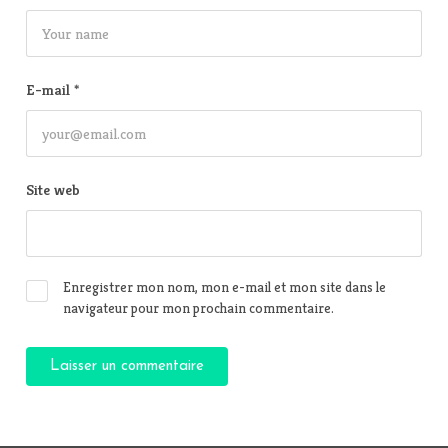
E-mail
*
Site web
Enregistrer mon nom, mon e-mail et mon site dans le
navigateur pour mon prochain commentaire.