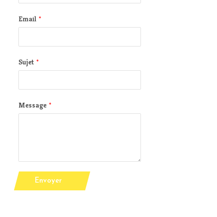
Email
*
Sujet
*
Message
*
Envoyer