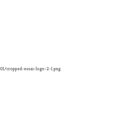
/01/cropped-essai-logo-2-1.png