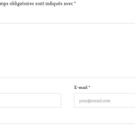
mps obligatoires sont indiqués avec
*
E-mail
*