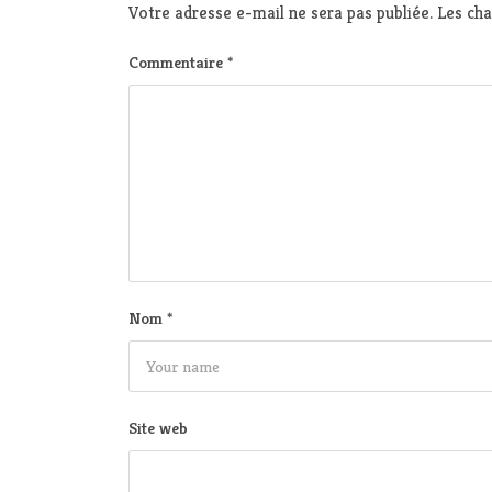
Votre adresse e-mail ne sera pas publiée.
Les cha
Commentaire
*
Nom
*
Site web