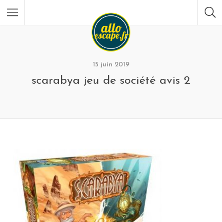
15 juin 2019
scarabya jeu de société avis 2