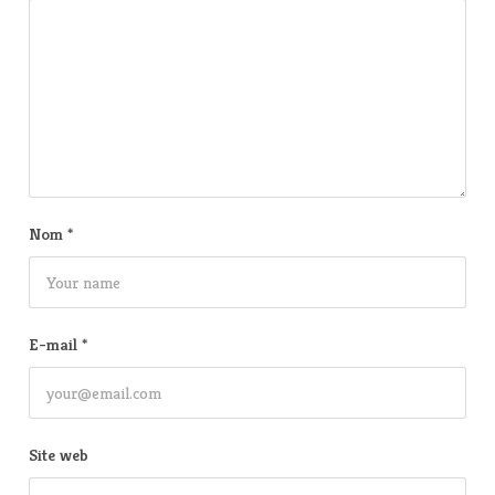
Nom
*
E-mail
*
Site web