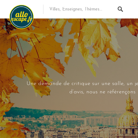
Une demande de critique sur une salle, un je
d’avis, nous ne référençon