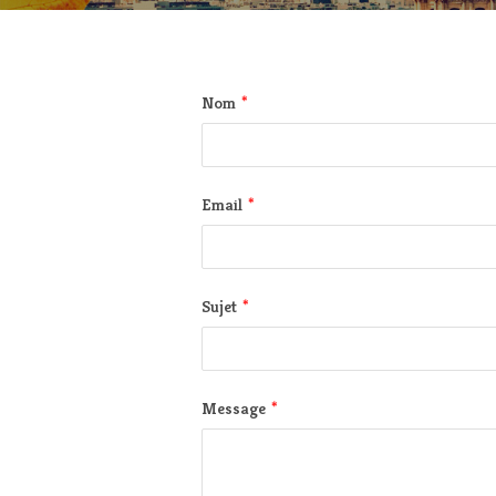
*
Nom
*
Email
*
Sujet
*
Message