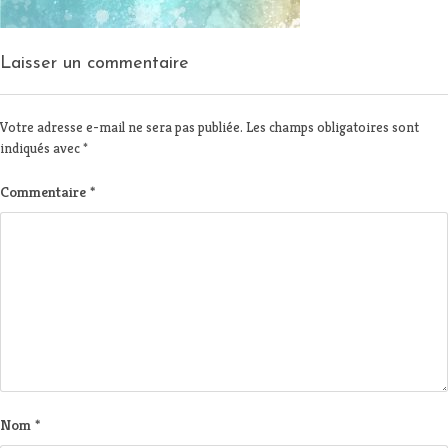
Laisser un commentaire
Votre adresse e-mail ne sera pas publiée.
Les champs obligatoires sont
indiqués avec
*
Commentaire
*
Nom
*