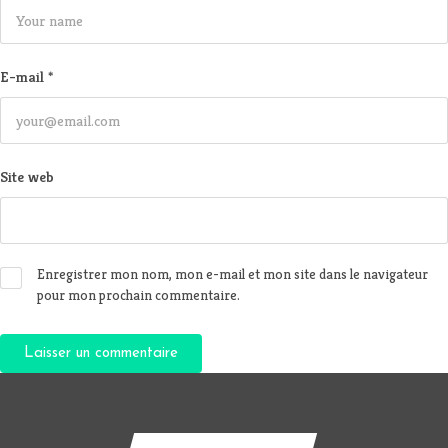
E-mail
*
Site web
Enregistrer mon nom, mon e-mail et mon site dans le navigateur
pour mon prochain commentaire.