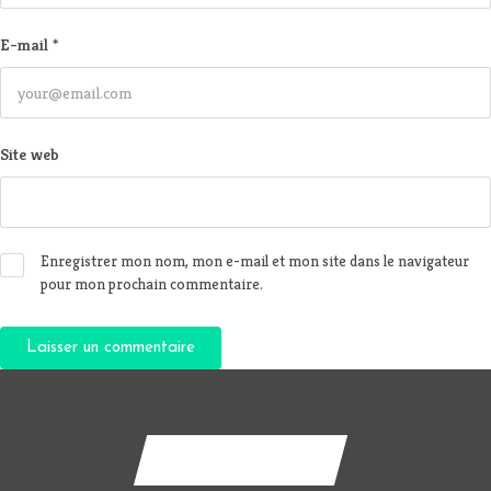
E-mail
*
Site web
Enregistrer mon nom, mon e-mail et mon site dans le navigateur
pour mon prochain commentaire.
Contactez-nous