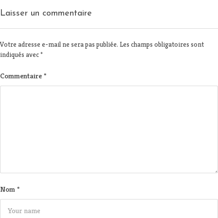
Laisser un commentaire
Votre adresse e-mail ne sera pas publiée.
Les champs obligatoires sont
indiqués avec
*
Commentaire
*
Nom
*