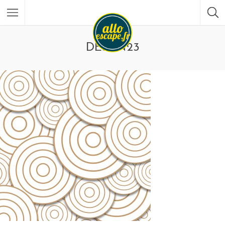
DESEN23