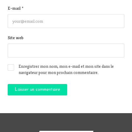
E-mail
*
Site web
Enregistrer mon nom, mon e-mail et mon site dans le
navigateur pour mon prochain commentaire.