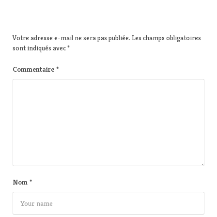
Votre adresse e-mail ne sera pas publiée.
Les champs obligatoires
sont indiqués avec
*
Commentaire
*
Nom
*